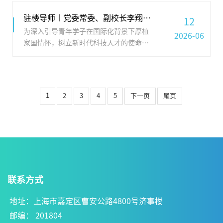
驻楼导师丨党委常委、副校长李翔宁
12
走进嘉定校区学生社区，与本硕博学
为深入引导青年学子在国际化背景下厚植
2026-06
生代表共话科技报国
家国情怀，树立新时代科技人才的使命担
当，6月11日，同济大学党委常委、副校长
李翔宁走进嘉定校区学生社区，开展题
为“在开放合作中坚守初心——科技人才的
家国情怀”的驻楼导师活动。
1
2
3
4
5
下一页
尾页
联系方式
地址：上海市嘉定区曹安公路4800号济事楼
邮编： 201804