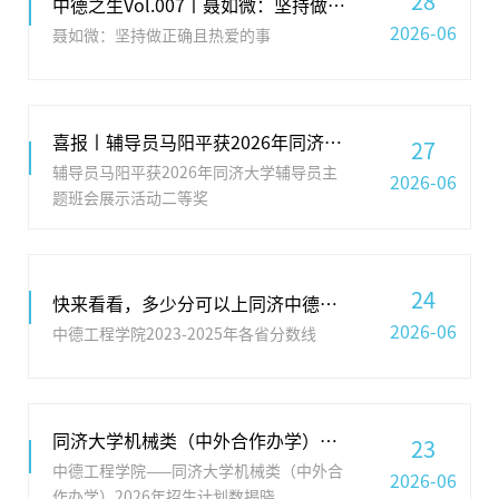
28
中德之生Vol.007丨聂如微：坚持做正
确且热爱的事
2026-06
聂如微：坚持做正确且热爱的事
喜报丨辅导员马阳平获2026年同济大
27
学辅导员主题班会展示活动二等奖
辅导员马阳平获2026年同济大学辅导员主
2026-06
题班会展示活动二等奖
24
快来看看，多少分可以上同济中德工
程？
2026-06
中德工程学院2023-2025年各省分数线
同济大学机械类（中外合作办学）
23
2026年招生计划数揭晓
中德工程学院——同济大学机械类（中外合
2026-06
作办学）2026年招生计划数揭晓