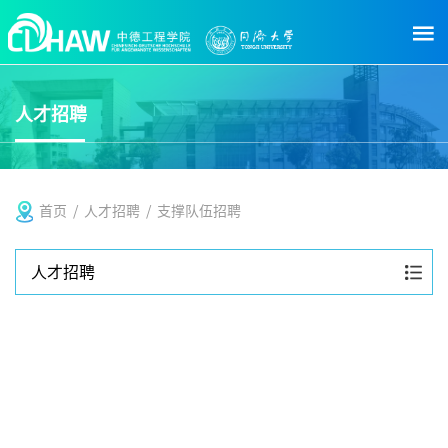
人才招聘
首页
/
人才招聘
/
支撑队伍招聘
人才招聘