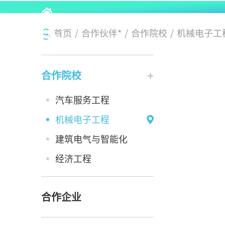
首页
/
合作伙伴*
/
合作院校
/
机械电子工
合作院校
汽车服务工程
机械电子工程
建筑电气与智能化
经济工程
合作企业