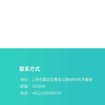
联系方式
地址：上海市嘉定区曹安公路4800号济事楼
邮编： 201804
电话：+86(21)69584739